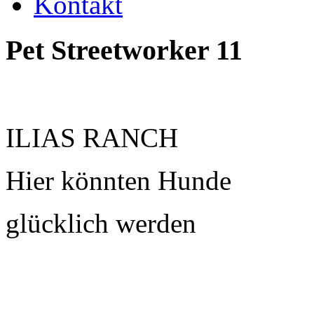
Kontakt
Pet
Streetworker
11
ILIAS RANCH
Hier könnten Hunde
glücklich werden