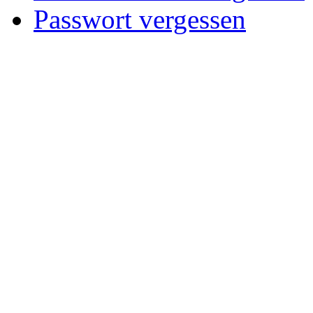
Passwort vergessen