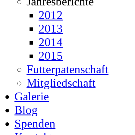
Jahresberichte
2012
2013
2014
2015
Futterpatenschaft
Mitgliedschaft
Galerie
Blog
Spenden