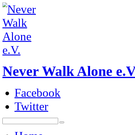
Never Walk Alone e.V
Facebook
Twitter