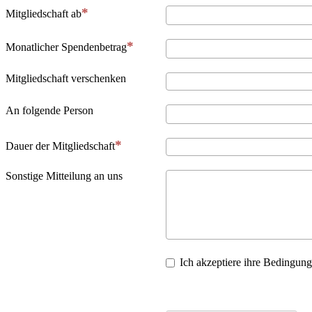
Mitgliedschaft ab
Monatlicher Spendenbetrag
Mitgliedschaft verschenken
An folgende Person
Dauer der Mitgliedschaft
Sonstige Mitteilung an uns
Ich akzeptiere ihre Bedingun