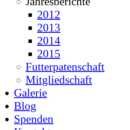
Jahresberichte
2012
2013
2014
2015
Futterpatenschaft
Mitgliedschaft
Galerie
Blog
Spenden