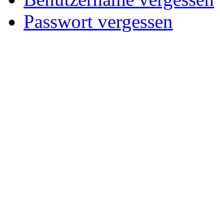
Passwort vergessen