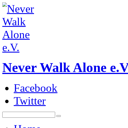
Never Walk Alone e.V
Facebook
Twitter