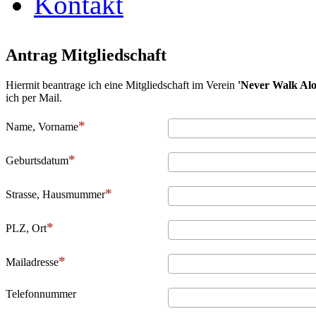
Kontakt
Antrag Mitgliedschaft
Hiermit beantrage ich eine Mitgliedschaft im Verein
'Never Walk Alo
ich per Mail.
Name, Vorname
Geburtsdatum
Strasse, Hausmummer
PLZ, Ort
Mailadresse
Telefonnummer